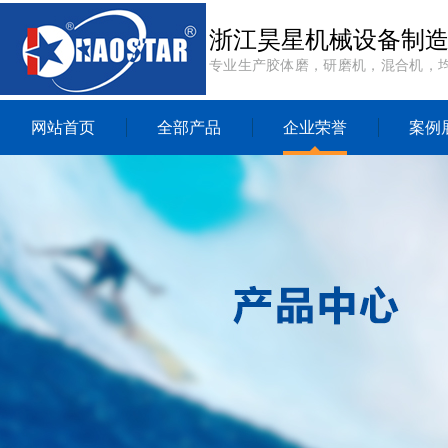
浙江昊星机械设备制
专业生产胶体磨，研磨机，混合机，
网站首页
全部产品
企业荣誉
案例