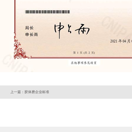
上一篇：胶体磨企业标准