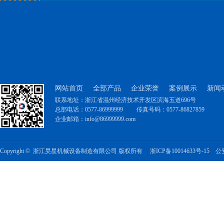
网站首页
全部产品
企业荣誉
案例展示
新闻
联系地址：浙江省温州经济技术开发区滨海五道696号
总部电话：0577-86999999
传真号码：0577-86827859
企业邮箱：info@86999999.com
Copyright © 浙江昊星机械设备制造有限公司 版权所有
浙ICP备10014633号-15
公安